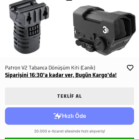
Patron V2 Tabanca Dönüşüm Kiti (Canik)
Siparişini 16:30'a kadar ver, Bugün Kargo'da!
TEKLİF AL