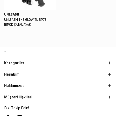
UNLEASH
UNLEASH THE GLOW TL-BP78
BIPOD ÇATAL AYAK
Kategoriler
Hesabım
Hakkımızda
Müşteri İlişkileri
Bizi Takip Edin!