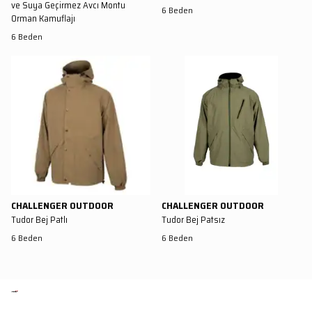
ve Suya Geçirmez Avcı Montu
6 Beden
Orman Kamuflajı
6 Beden
CHALLENGER OUTDOOR
CHALLENGER OUTDOOR
Tudor Bej Patlı
Tudor Bej Patsız
6 Beden
6 Beden