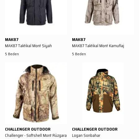
MAK87
MAK87
MAK87 Taktikal Mont Siyah
MAK87 Taktikal Mont Kamuflaj
5 Beden
5 Beden
CHALLENGER OUTDOOR
CHALLENGER OUTDOOR
Challenger - Softshell Mont Rüzgara
Logan Sonbahar