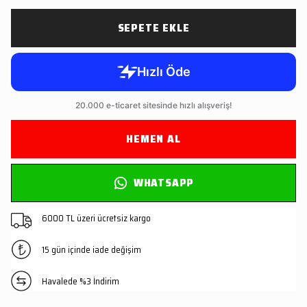
SEPETE EKLE
HEMEN AL
WHATSAPP
6000 TL üzeri ücretsiz kargo
15 gün içinde iade değişim
Havalede %3 İndirim