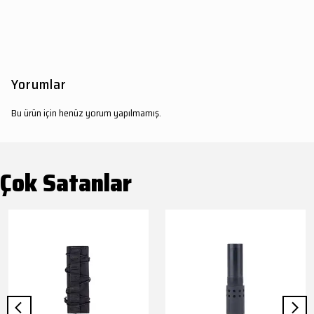
Yorumlar
Bu ürün için henüz yorum yapılmamış.
Çok Satanlar