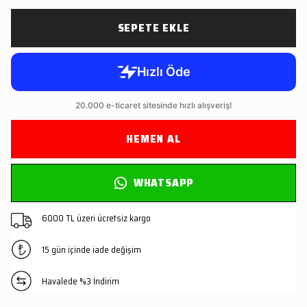
SEPETE EKLE
HEMEN AL
WHATSAPP
6000 TL üzeri ücretsiz kargo
15 gün içinde iade değişim
Havalede %3 İndirim