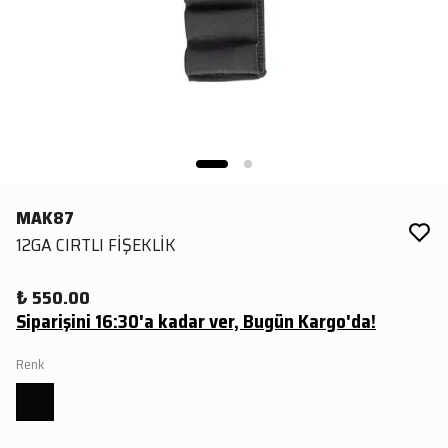
MAK87
12GA CIRTLI FİŞEKLİK
₺ 550.00
Siparişini 16:30'a kadar ver, Bugün Kargo'da!
Renk