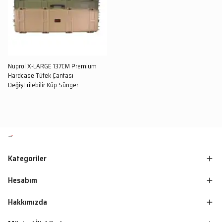
Nuprol X-LARGE 137CM Premium
Hardcase Tüfek Çantası
Değiştirilebilir Küp Sünger
Kategoriler
Hesabım
Hakkımızda