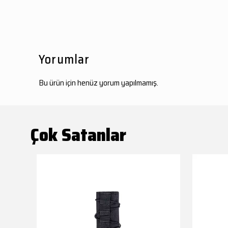
Yorumlar
Bu ürün için henüz yorum yapılmamış.
Çok Satanlar