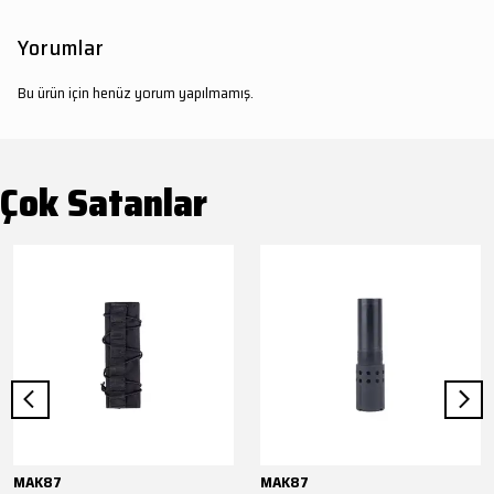
Yorumlar
Bu ürün için henüz yorum yapılmamış.
Çok Satanlar
MAK87
MAK87