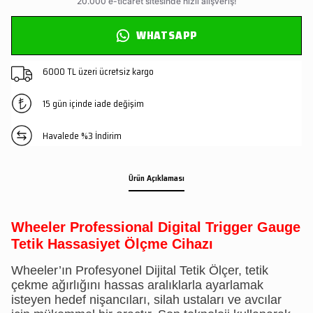
WHATSAPP
6000 TL üzeri ücretsiz kargo
15 gün içinde iade değişim
Havalede %3 İndirim
Ürün Açıklaması
Wheeler Professional Digital Trigger Gauge
Tetik Hassasiyet Ölçme Cihazı
Wheeler’ın Profesyonel Dijital Tetik Ölçer, tetik
çekme ağırlığını hassas aralıklarla ayarlamak
isteyen hedef nişancıları, silah ustaları ve avcılar