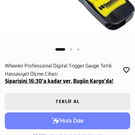
Wheeler Professional Digital Trigger Gauge Tetik
Hassasiyet Ölçme Cihazı
Siparişini 16:30'a kadar ver, Bugün Kargo'da!
TEKLİF AL