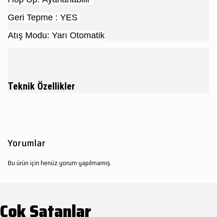
Geri Tepme : YES
Atış Modu: Yarı Otomatik
Teknik Özellikler
Yorumlar
Bu ürün için henüz yorum yapılmamış.
Çok Satanlar