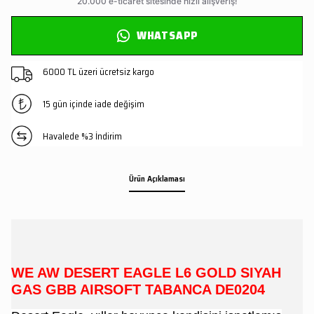
WHATSAPP
6000 TL üzeri ücretsiz kargo
15 gün içinde iade değişim
Havalede %3 İndirim
Ürün Açıklaması
WE AW DESERT EAGLE L6 GOLD SIYAH
GAS GBB AIRSOFT TABANCA DE0204