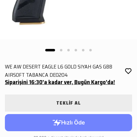
WE AW DESERT EAGLE L6 GOLD SIYAH GAS GBB
AIRSOFT TABANCA DE0204
Siparişini 16:30'a kadar ver, Bugün Kargo'da!
TEKLİF AL