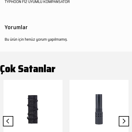
TYPHOON F12 UYUMLU KOMPANSATÖR
Yorumlar
Bu ürün için henüz yorum yapılmamış.
Çok Satanlar