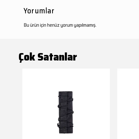
Yorumlar
Bu ürün için henüz yorum yapılmamış.
Çok Satanlar