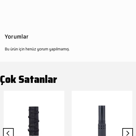
Yorumlar
Bu ürün için henüz yorum yapılmamış.
Çok Satanlar