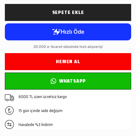
SEPETE EKLE
HEMEN AL
WHATSAPP
6000 TL üzeri ücretsiz kargo
15 gün içinde iade değişim
Havalede %3 İndirim