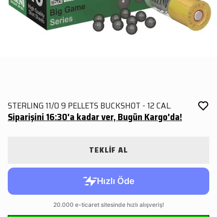
STERLING 11/0 9 PELLETS BUCKSHOT - 12 CAL.
Siparişini 16:30'a kadar ver, Bugün Kargo'da!
TEKLİF AL