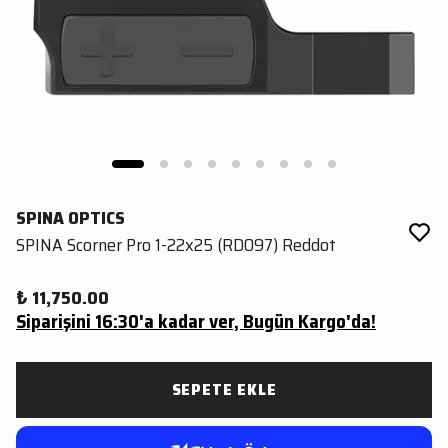
SPINA OPTICS
SPINA Scorner Pro 1-22x25 (RD097) Reddot
₺ 11,750.00
Siparişini 16:30'a kadar ver, Bugün Kargo'da!
SEPETE EKLE