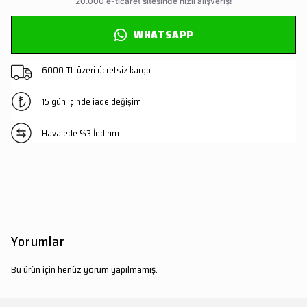
WHATSAPP
6000 TL üzeri ücretsiz kargo
15 gün içinde iade değişim
Havalede %3 İndirim
Yorumlar
Bu ürün için henüz yorum yapılmamış.