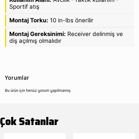
Sportif atış
Montaj Torku:
10 in-lbs önerilir
Montaj Gereksinimi:
Receiver delinmiş ve
diş açılmış olmalıdır
Yorumlar
Bu ürün için henüz yorum yapılmamış.
Çok Satanlar