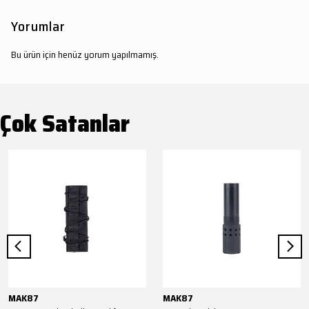
Yorumlar
Bu ürün için henüz yorum yapılmamış.
Çok Satanlar
MAK87
MAK87