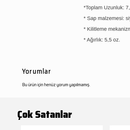
*Toplam Uzunluk: 7,
* Sap malzemesi: si
* Kilitleme mekanizma
* Ağırlık: 5,5 oz.
Yorumlar
Bu ürün için henüz yorum yapılmamış.
Çok Satanlar