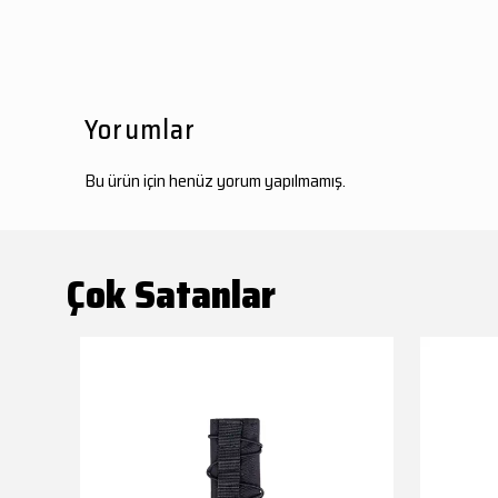
Yorumlar
Bu ürün için henüz yorum yapılmamış.
Çok Satanlar