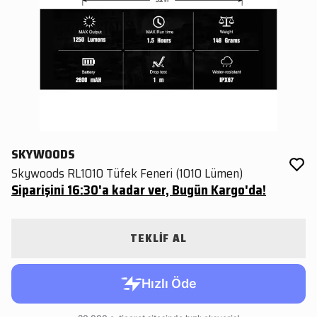
SKYWOODS
Skywoods RL1010 Tüfek Feneri (1010 Lümen)
Siparişini 16:30'a kadar ver, Bugün Kargo'da!
TEKLİF AL