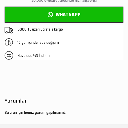
WHATSAPP
6000 TL üzeri ücretsiz kargo
15 gün içinde iade değişim
Havalede %3 İndirim
Yorumlar
Bu ürün için henüz yorum yapılmamış.