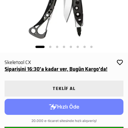
Skeletool CX
Siparişini 16:30'a kadar ver, Bugün Kargo'da!
TEKLİF AL