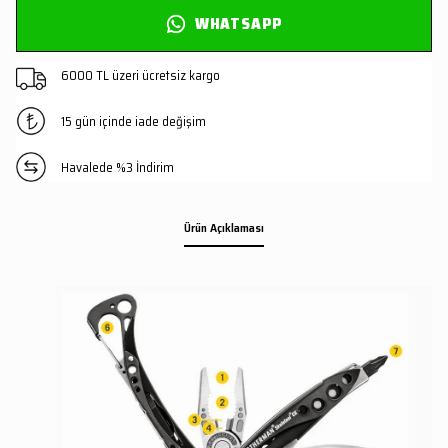
WHATSAPP
6000 TL üzeri ücretsiz kargo
15 gün içinde iade değişim
Havalede %3 İndirim
Ürün Açıklaması