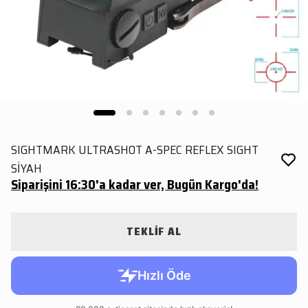
SIGHTMARK ULTRASHOT A-SPEC REFLEX SIGHT
SİYAH
Siparişini 16:30'a kadar ver, Bugün Kargo'da!
TEKLİF AL