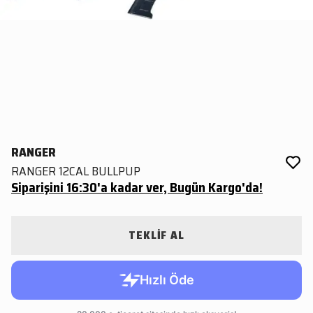
RANGER
RANGER 12CAL BULLPUP
Siparişini 16:30'a kadar ver, Bugün Kargo'da!
TEKLİF AL