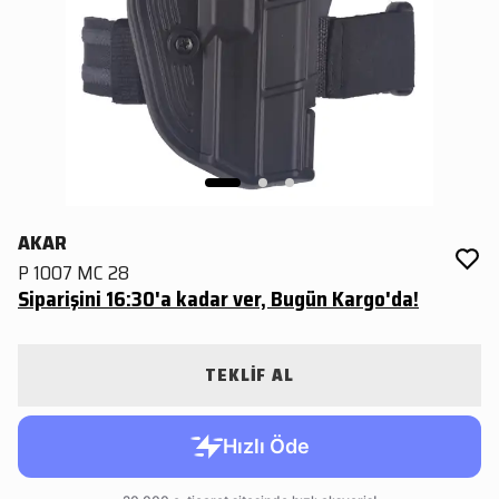
AKAR
P 1007 MC 28
Siparişini 16:30'a kadar ver, Bugün Kargo'da!
TEKLİF AL