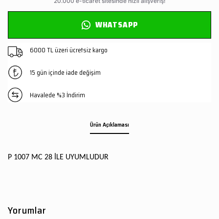
WHATSAPP
6000 TL üzeri ücretsiz kargo
15 gün içinde iade değişim
Havalede %3 İndirim
Ürün Açıklaması
P 1007 MC 28 İLE UYUMLUDUR
Yorumlar