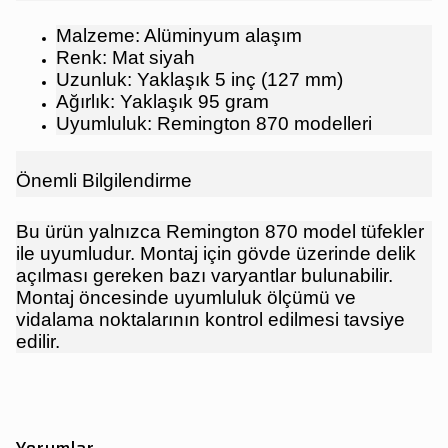
Malzeme: Alüminyum alaşım
Renk: Mat siyah
Uzunluk: Yaklaşık 5 inç (127 mm)
Ağırlık: Yaklaşık 95 gram
Uyumluluk: Remington 870 modelleri
Önemli Bilgilendirme
Bu ürün yalnızca Remington 870 model tüfekler
ile uyumludur. Montaj için gövde üzerinde delik
açılması gereken bazı varyantlar bulunabilir.
Montaj öncesinde uyumluluk ölçümü ve
vidalama noktalarının kontrol edilmesi tavsiye
edilir.