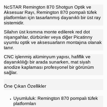
NcSTAR Remington 870 Shotgun Optik ve
Aksesuar Rayı, Remington 870 pompalı tüfek
platformları için tasarlanmış dayanıklı bir üst ray
sistemidir.
Silahın üst kısmına monte edilerek red dot
nişangahlar, dürbünler veya diğer Picatinny
uyumlu optik ve aksesuarların montajına olanak
tanır.
CNC işlenmiş alüminyum yapısı, hafiflik ve
dayanıklılığı bir arada sunarken, mat siyah
anodize kaplaması profesyonel bir görünüm
sağlar.
Öne Çıkan Özellikler
Uyumluluk: Remington 870 pompalı tüfek
platformları