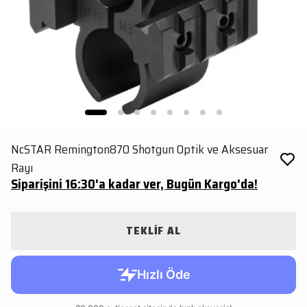
NcSTAR Remington870 Shotgun Optik ve Aksesuar
Rayı
Siparişini 16:30'a kadar ver, Bugün Kargo'da!
TEKLİF AL