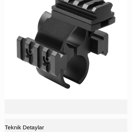
Teknik Detaylar