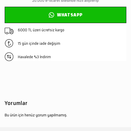
WHATSAPP
6000 TL üzeri ücretsiz kargo
15 gün içinde iade değişim
Havalede %3 İndirim
Yorumlar
Bu ürün için henüz yorum yapılmamış.