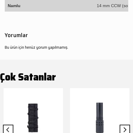
Namlu
14 mm CCW (sol)
Yorumlar
Bu ürün için henüz yorum yapılmamış.
Çok Satanlar