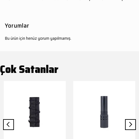
Yorumlar
Bu ürün için henüz yorum yapılmamış.
Çok Satanlar