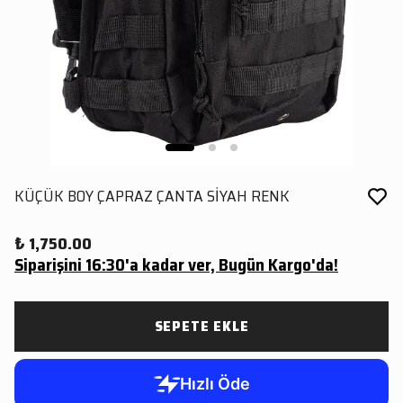
KÜÇÜK BOY ÇAPRAZ ÇANTA SİYAH RENK
₺ 1,750.00
Siparişini 16:30'a kadar ver, Bugün Kargo'da!
SEPETE EKLE