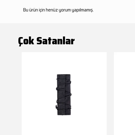
Bu ürün için henüz yorum yapılmamış.
Çok Satanlar