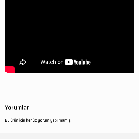
Yorumlar
Bu ürün için henüz yorum yapılmamış.