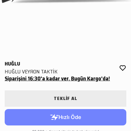
HUĞLU
HUĞLU VEYRON TAKTİK
Siparişini 16:30'a kadar ver, Bugün Kargo'da!
TEKLİF AL