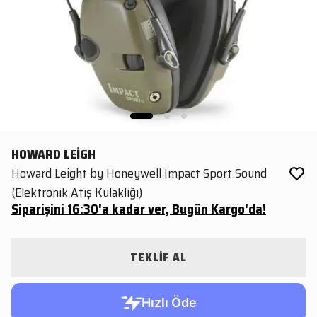
HOWARD LEİGH
Howard Leight by Honeywell Impact Sport Sound
(Elektronik Atış Kulaklığı)
Siparişini 16:30'a kadar ver, Bugün Kargo'da!
TEKLİF AL