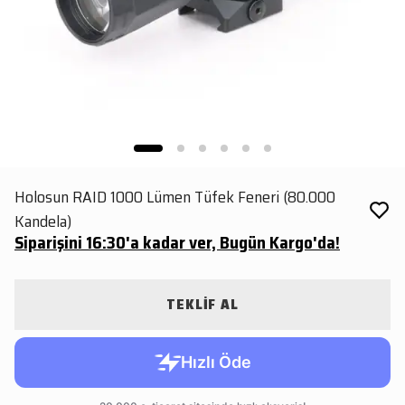
Holosun RAID 1000 Lümen Tüfek Feneri (80.000
Kandela)
Siparişini 16:30'a kadar ver, Bugün Kargo'da!
TEKLİF AL