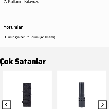
7.
Kullanım Kılavuzu
Yorumlar
Bu ürün için henüz yorum yapılmamış.
Çok Satanlar