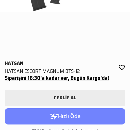
HATSAN
HATSAN ESCORT MAGNUM BTS-12
Siparişini 16:30'a kadar ver, Bugün Kargo'da!
TEKLİF AL