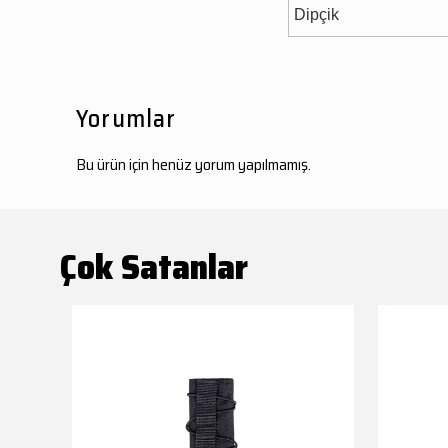
Dipçik
Yorumlar
Bu ürün için henüz yorum yapılmamış.
Çok Satanlar