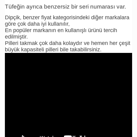
Tüfeğin ayrıca benzersiz bir seri numarası var.
Dipçik, benzer fiyat kategorisindeki diğer markalara
göre çok daha iyi kullanılır,
En popüler markanın en kullanışlı ürünü tercih
edilmiştir.
Pilleri takmak çok daha kolaydır ve hemen her çeşit
büyük kapasiteli pilleri bile takabilirsiniz.