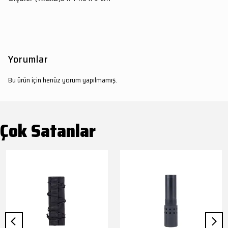
Yorumlar
Bu ürün için henüz yorum yapılmamış.
Çok Satanlar