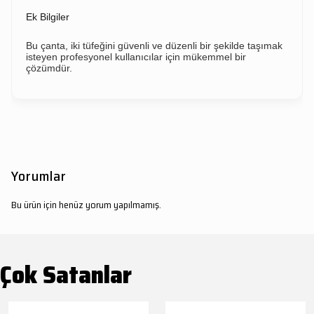
Ek Bilgiler
Bu çanta, iki tüfeğini güvenli ve düzenli bir şekilde taşımak
isteyen profesyonel kullanıcılar için mükemmel bir
çözümdür.
Yorumlar
Bu ürün için henüz yorum yapılmamış.
Çok Satanlar