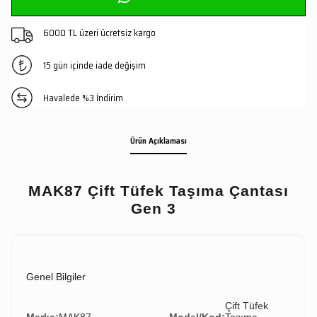
6000 TL üzeri ücretsiz kargo
15 gün içinde iade değişim
Havalede %3 İndirim
Ürün Açıklaması
MAK87 Çift Tüfek Taşıma Çantası
Gen 3
Genel Bilgiler
Çift Tüfek