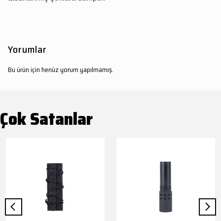
Yorumlar
Bu ürün için henüz yorum yapılmamış.
Çok Satanlar