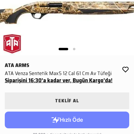
ATA ARMS
ATA Venza Sentetik Max5 12 Cal 61 Cm Av Tüfeği
Siparişini 16:30'a kadar ver, Bugün Kargo'da!
TEKLİF AL