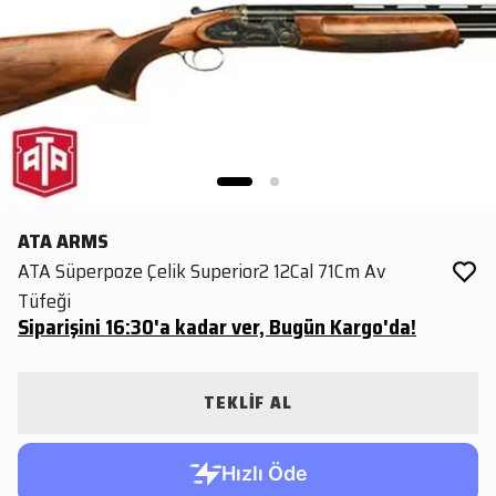
ATA ARMS
ATA Süperpoze Çelik Superior2 12Cal 71Cm Av
Tüfeği
Siparişini 16:30'a kadar ver, Bugün Kargo'da!
TEKLİF AL