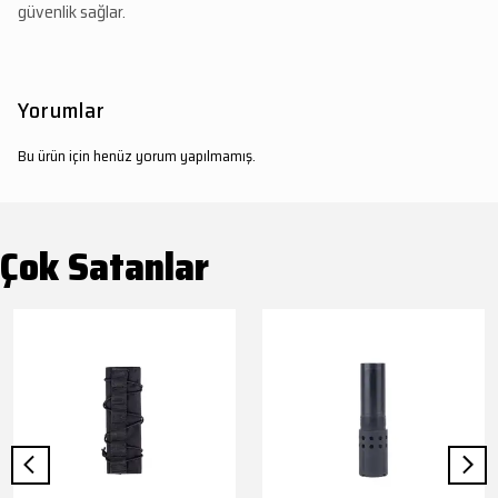
güvenlik sağlar.
Yorumlar
Bu ürün için henüz yorum yapılmamış.
Çok Satanlar