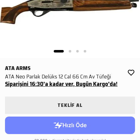
ATA ARMS
ATA Neo Parlak Delüks 12 Cal 66 Cm Av Tüfeği
Siparişini 16:30'a kadar ver, Bugün Kargo'da!
TEKLİF AL