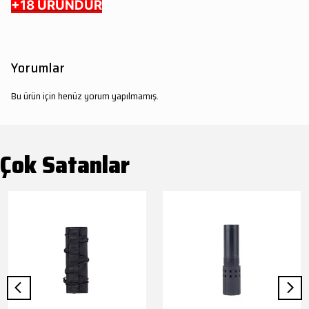
+18 ÜRÜNDÜR
Yorumlar
Bu ürün için henüz yorum yapılmamış.
Çok Satanlar