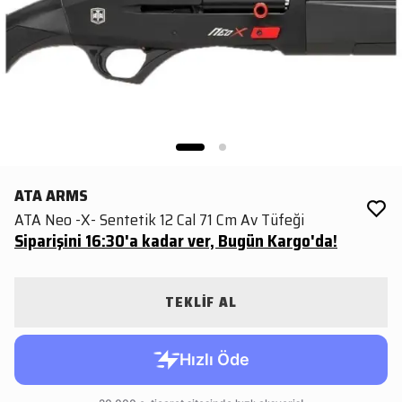
ATA ARMS
ATA Neo -X- Sentetik 12 Cal 71 Cm Av Tüfeği
Siparişini 16:30'a kadar ver, Bugün Kargo'da!
TEKLİF AL