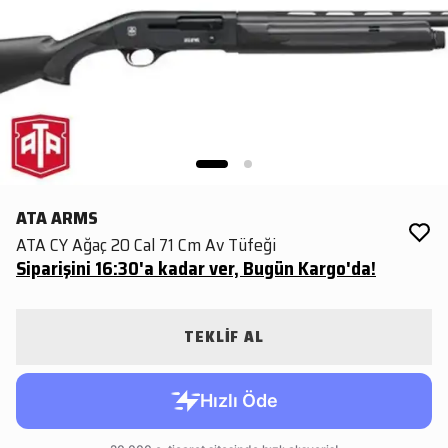
ATA ARMS
ATA CY Ağaç 20 Cal 71 Cm Av Tüfeği
Siparişini 16:30'a kadar ver, Bugün Kargo'da!
TEKLİF AL