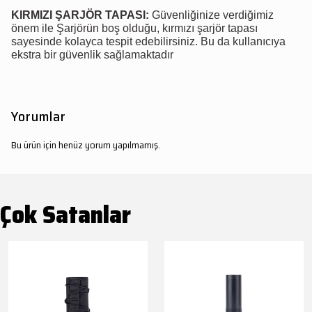
KIRMIZI ŞARJÖR TAPASI:
Güvenliğinize verdiğimiz
önem ile Şarjörün boş olduğu, kırmızı şarjör tapası
sayesinde kolayca tespit edebilirsiniz. Bu da kullanıcıya
ekstra bir güvenlik sağlamaktadır
Yorumlar
Bu ürün için henüz yorum yapılmamış.
Çok Satanlar