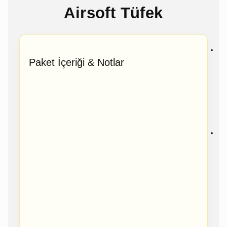
Airsoft Tüfek
Paket İçeriği & Notlar