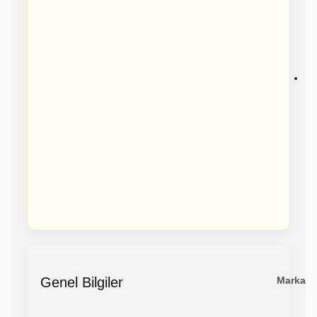
Genel Bilgiler
Marka /