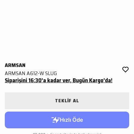
ARMSAN
ARMSAN A612-W SLUG
Siparişini 16:30'a kadar ver, Bugün Kargo'da!
TEKLİF AL