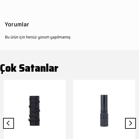
Yorumlar
Bu ürün için henüz yorum yapılmamış.
Çok Satanlar