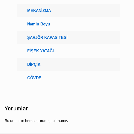
MEKANİZMA
Namlu Boyu
ŞARJÖR KAPASİTESİ
FİŞEK YATAĞI
DİPÇİK
GÖVDE
Yorumlar
Bu ürün için henüz yorum yapılmamış.