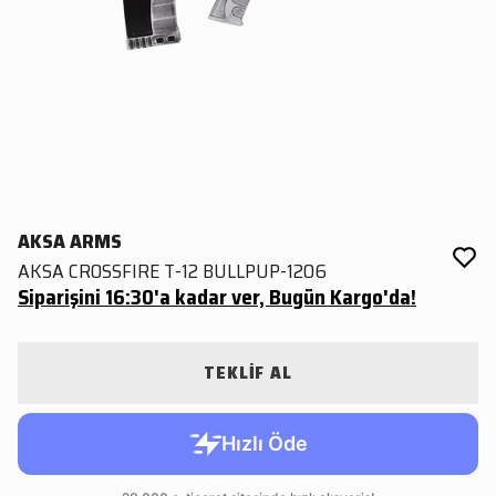
AKSA ARMS
AKSA CROSSFIRE T-12 BULLPUP-1206
Siparişini 16:30'a kadar ver, Bugün Kargo'da!
TEKLİF AL