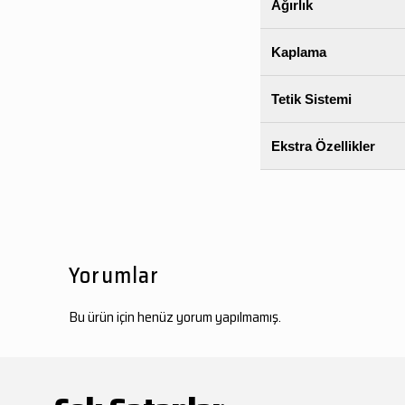
Ağırlık
Kaplama
Tetik Sistemi
Ekstra Özellikler
Yorumlar
Bu ürün için henüz yorum yapılmamış.