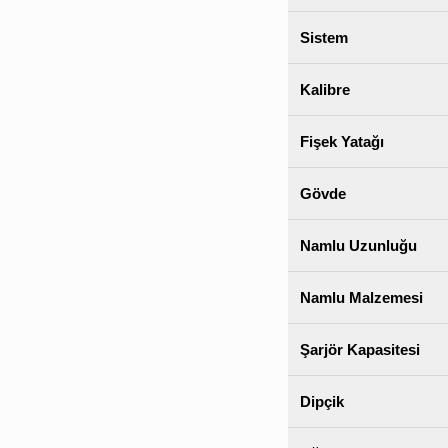
Sistem
Kalibre
Fişek Yatağı
Gövde
Namlu Uzunluğu
Namlu Malzemesi
Şarjör Kapasitesi
Dipçik