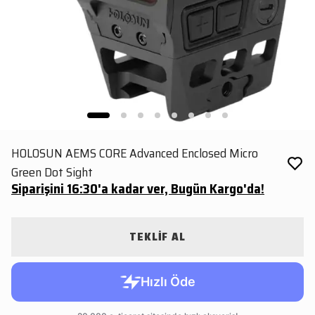
HOLOSUN AEMS CORE Advanced Enclosed Micro
Green Dot Sight
Siparişini 16:30'a kadar ver, Bugün Kargo'da!
TEKLİF AL