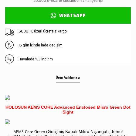
WHATSAPP
6000 TL üzeri ücretsiz kargo
15 gün içinde iade değişim
Havalede %3 İndirim
Ürün Açıklaması
HOLOSUN AEMS CORE Advanced Enclosed Micro Green Dot
Sight
AEMS-Core-Green
(Gelişmiş Kapalı Mikro Nişangah, Temel