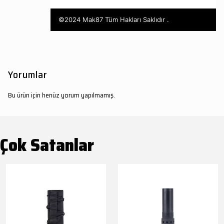
©2024 Mak87 Tüm Hakları Saklıdır .
Yorumlar
Bu ürün için henüz yorum yapılmamış.
Çok Satanlar