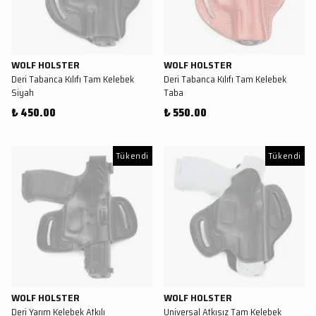
WOLF HOLSTER
WOLF HOLSTER
Deri Tabanca Kılıfı Tam Kelebek
Deri Tabanca Kılıfı Tam Kelebek
Siyah
Taba
₺ 450.00
₺ 550.00
Tükendi
Tükendi
WOLF HOLSTER
WOLF HOLSTER
Deri Yarım Kelebek Atkılı
Universal Atkısız Tam Kelebek