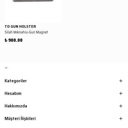
TO GUN HOLSTER
Silah Mıknatısı-Gun Magnet
₺ 900.00
Kategoriler
Hesabım
Hakkımızda
Müşteri İlişkileri